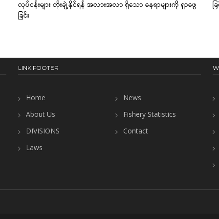
လုပ်ငန်းများ တိုးချဲ့နိုင်ရန် အလားအလာ ရှိသော နေရာများကို ရှာဖွေ
ခြ
ခြင်း
LINK FOOTER
W
Home
News
About Us
Fishery Statistics
DIVISIONS
Contact
Laws