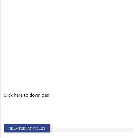
Click here to download
RELATED ARTICLES