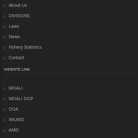
About Us
DIVISIONS
Laws
News
Fishery Statistics
Contact
WEBSITE LINK
MOALI
MOALI DOP
DOA
IWUMD
AMD