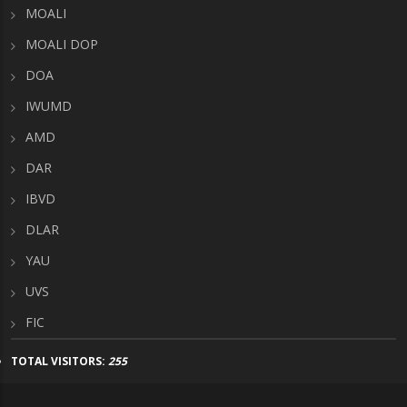
MOALI
MOALI DOP
DOA
IWUMD
AMD
DAR
IBVD
DLAR
YAU
UVS
FIC
TOTAL VISITORS:
255