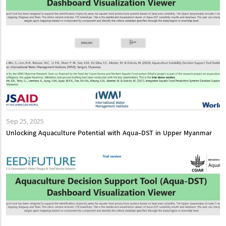
Sep 25, 2025
Unlocking Aquaculture Potential with Aqua-DST in Upper Myanmar