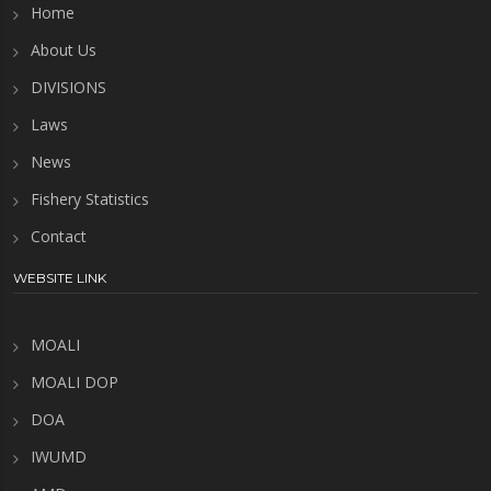
Home
About Us
DIVISIONS
Laws
News
Fishery Statistics
Contact
WEBSITE LINK
MOALI
MOALI DOP
DOA
IWUMD