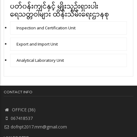
ပတ်၀န်းကျင်နှင့် မျိုးသုဉ်းရှားပါး
ရေသတ္တဝါများ ထိန်းသိမ်းရေးဌာနစု
Inspection and Certification Unit
Export and Import Unit
Analytical Laboratory Unit
CONTACT INFO
OFFICE (36)
067418537
dofnpt2017.mm@gmail.com