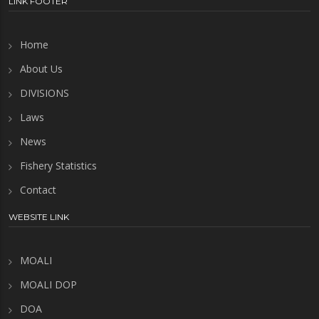
LINK FOOTER
Home
About Us
DIVISIONS
Laws
News
Fishery Statistics
Contact
WEBSITE LINK
MOALI
MOALI DOP
DOA