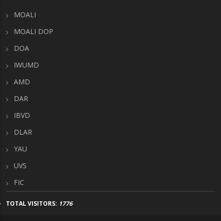
MOALI
MOALI DOP
DOA
IWUMD
AMD
DAR
IBVD
DLAR
YAU
UVS
FIC
TOTAL VISITORS:
1776