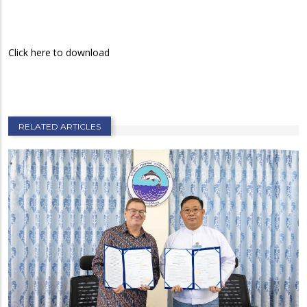
Click here to download
RELATED ARTICLES