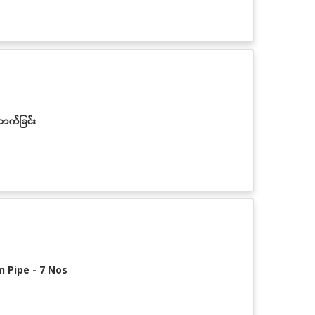
ာက်ခြင်း
n Pipe - 7 Nos