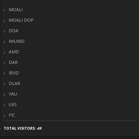
MOALI
MOALI DOP
DOA
IWUMD
AMD
DAR
IBVD
DLAR
YAU
UVS
FIC
TOTAL VISITORS:
49