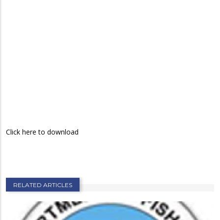
Click here to download
RELATED ARTICLES