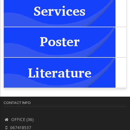
CONTACT INFO
OFFICE (36)
067418537