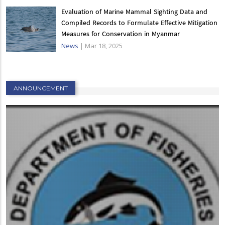
Evaluation of Marine Mammal Sighting Data and
Compiled Records to Formulate Effective Mitigation
Measures for Conservation in Myanmar
News
|
Mar 18, 2025
ANNOUNCEMENT