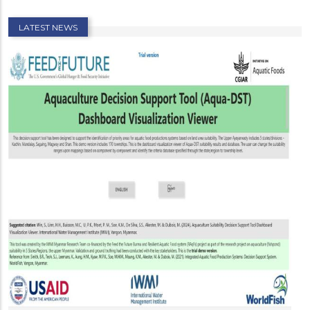
LATEST NEWS