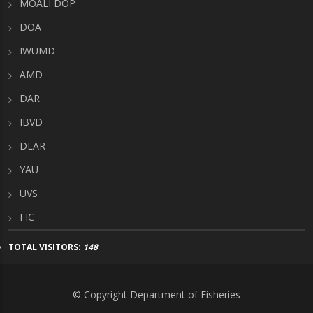
MOALI DOP
DOA
IWUMD
AMD
DAR
IBVD
DLAR
YAU
UVS
FIC
TOTAL VISITORS:
148
© Copyright Department of Fisheries