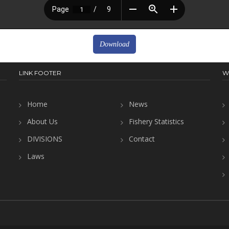
Download
LINK FOOTER
W
Home
News
About Us
Fishery Statistics
DIVISIONS
Contact
Laws