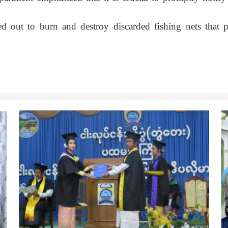
d out to burn and destroy discarded fishing nets that po