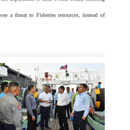
se a threat to Fisheries resources, instead of