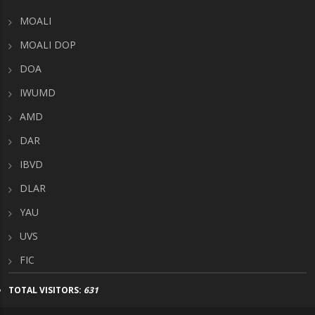
MOALI
MOALI DOP
DOA
IWUMD
AMD
DAR
IBVD
DLAR
YAU
UVS
FIC
TOTAL VISITORS:
631