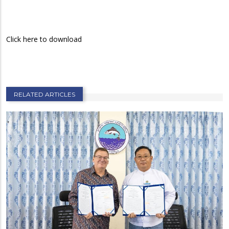
Click here to download
RELATED ARTICLES