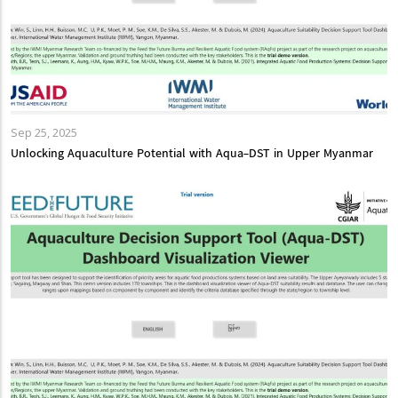
Sep 25, 2025
Unlocking Aquaculture Potential with Aqua-DST in Upper Myanmar