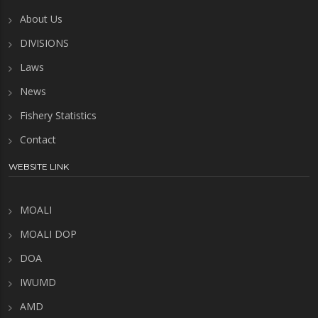
About Us
DIVISIONS
Laws
News
Fishery Statistics
Contact
WEBSITE LINK
MOALI
MOALI DOP
DOA
IWUMD
AMD