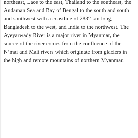
northeast, Laos to the east, Thailand to the southeast, the
Andaman Sea and Bay of Bengal to the south and south
and southwest with a coastline of 2832 km long,
Bangladesh to the west, and India to the northwest. The
Ayeyarwady River is a major river in Myanmar, the
source of the river comes from the confluence of the
N’mai and Mali rivers which originate from glaciers in
the high and remote mountains of northern Myanmar.