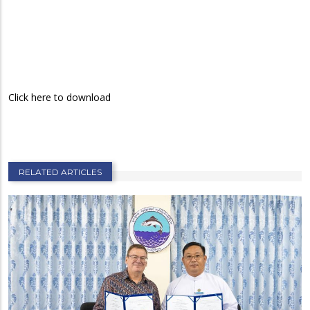
Click here to download
RELATED ARTICLES