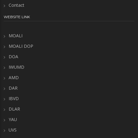
Contact
WEBSITE LINK
MOALI
MOALI DOP
DOA
IWUMD
AMD
DAR
IBVD
DLAR
YAU
UVS