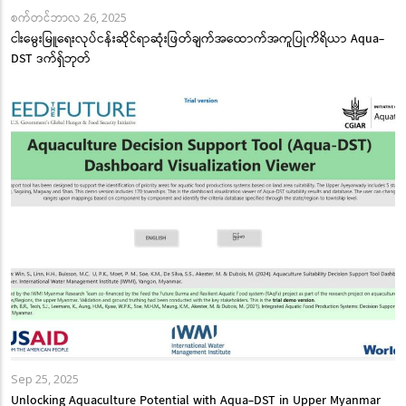
စက်တင်ဘာလ 26, 2025
ငါးမွေးမြူရေးလုပ်ငန်းဆိုင်ရာဆုံးဖြတ်ချက်အထောက်အကူပြုကိရိယာ Aqua-
DST ဒက်ရှ်ဘုတ်
Sep 25, 2025
Unlocking Aquaculture Potential with Aqua-DST in Upper Myanmar