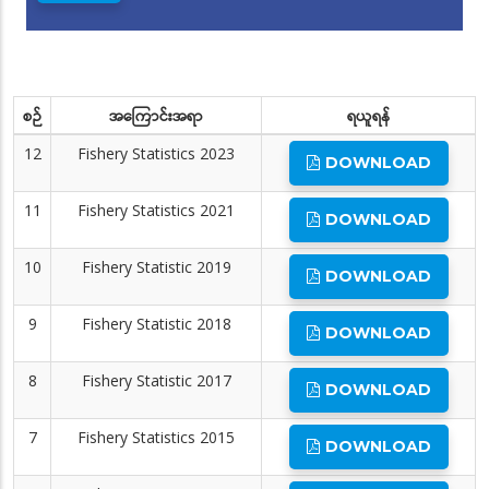
စဉ်
အကြောင်းအရာ
ရယူရန်
12
Fishery Statistics 2023
DOWNLOAD
11
Fishery Statistics 2021
DOWNLOAD
10
Fishery Statistic 2019
DOWNLOAD
9
Fishery Statistic 2018
DOWNLOAD
8
Fishery Statistic 2017
DOWNLOAD
7
Fishery Statistics 2015
DOWNLOAD