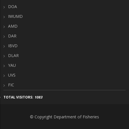
DOA
IWUMD
AMD
DAR
IBVD
DLAR
YAU
UVS
FIC
TOTAL VISITORS:
1083
© Copyright Department of Fisheries