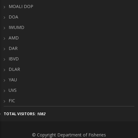
MOALI DOP
DOA
IWUMD
AMD
DAR
IBVD
DLAR
YAU
UVS
FIC
TOTAL VISITORS:
1082
© Copyright Department of Fisheries