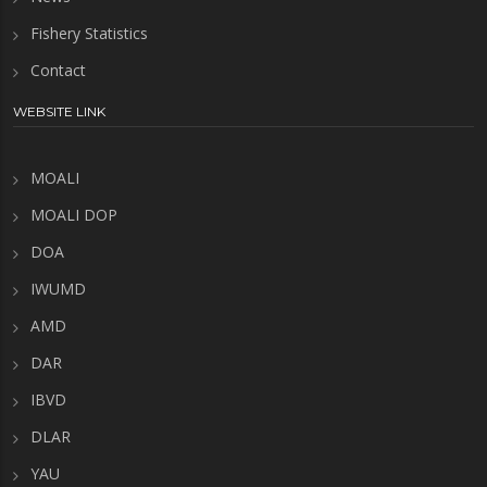
Fishery Statistics
Contact
WEBSITE LINK
MOALI
MOALI DOP
DOA
IWUMD
AMD
DAR
IBVD
DLAR
YAU