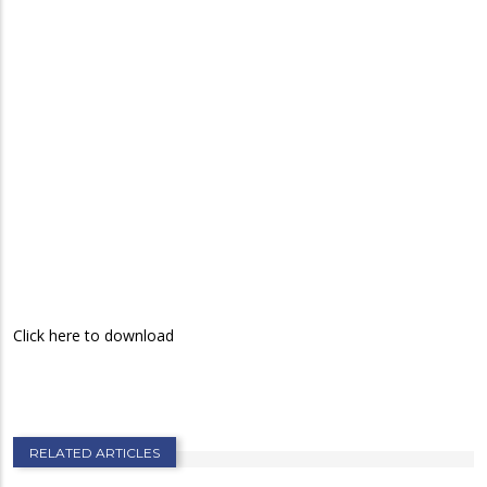
Click here to download
RELATED ARTICLES