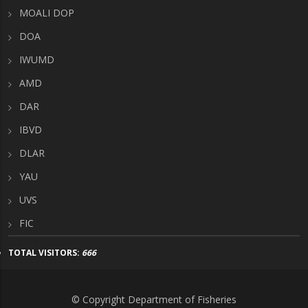
MOALI DOP
DOA
IWUMD
AMD
DAR
IBVD
DLAR
YAU
UVS
FIC
TOTAL VISITORS:
666
© Copyright Department of Fisheries