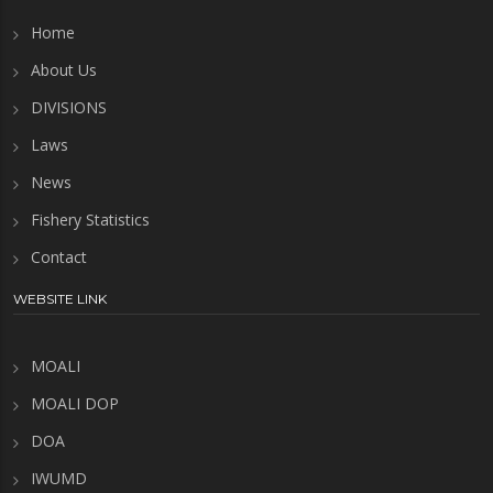
Home
About Us
DIVISIONS
Laws
News
Fishery Statistics
Contact
WEBSITE LINK
MOALI
MOALI DOP
DOA
IWUMD