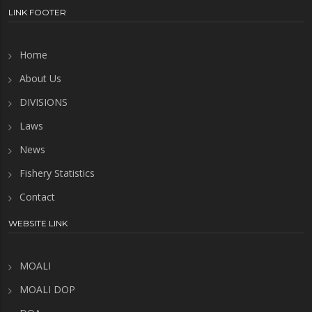
LINK FOOTER
Home
About Us
DIVISIONS
Laws
News
Fishery Statistics
Contact
WEBSITE LINK
MOALI
MOALI DOP