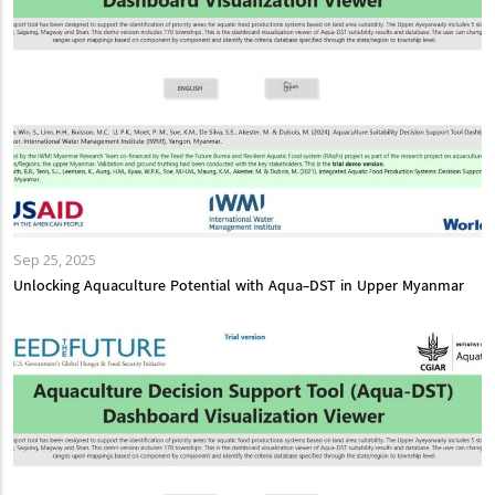
Sep 25, 2025
Unlocking Aquaculture Potential with Aqua-DST in Upper Myanmar