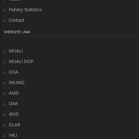
Fishery Statistics
Contact
WEBSITE LINK
MOALI
MOALI DOP
DOA
IWUMD
AMD
DAR
IBVD
DLAR
YAU