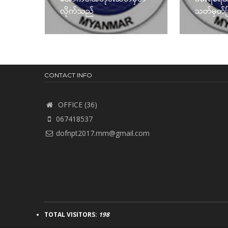
လိုက်သည်
သတ်မှတ်ခ
CONTACT INFO
OFFICE (36)
067418537
dofnpt2017.mm@gmail.com
TOTAL VISITORS:
198