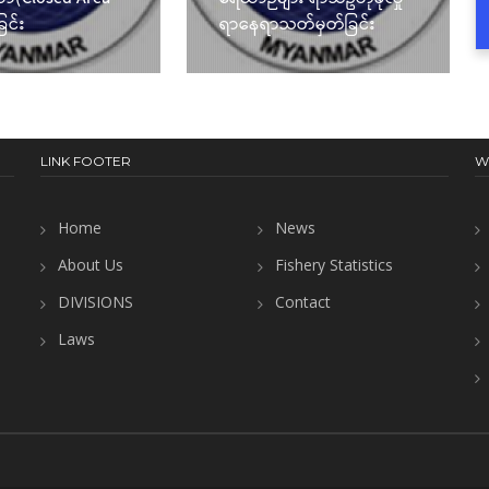
ြင်း
ရာနေရာသတ်မှတ်ခြင်း
LINK FOOTER
W
Home
News
About Us
Fishery Statistics
DIVISIONS
Contact
Laws