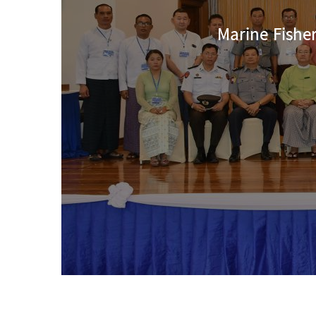
Marine Fish