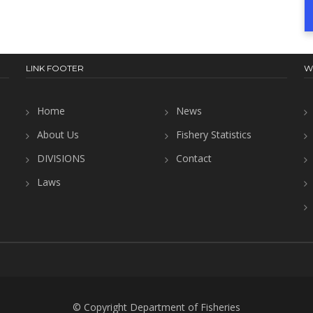
LINK FOOTER
W
Home
News
About Us
Fishery Statistics
DIVISIONS
Contact
Laws
© Copyright Department of Fisheries