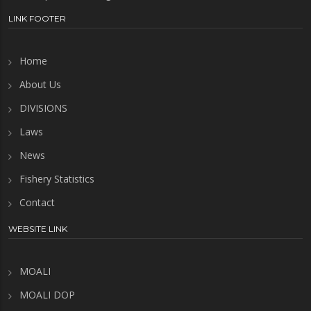
LINK FOOTER
Home
About Us
DIVISIONS
Laws
News
Fishery Statistics
Contact
WEBSITE LINK
MOALI
MOALI DOP