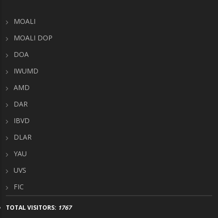
MOALI
MOALI DOP
DOA
IWUMD
AMD
DAR
IBVD
DLAR
YAU
UVS
FIC
TOTAL VISITORS:
1767