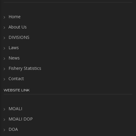
Home
About Us
DIVISIONS
Laws
News
Fishery Statistics
Contact
WEBSITE LINK
MOALI
MOALI DOP
DOA