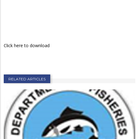
Click here to download
RELATED ARTICLES