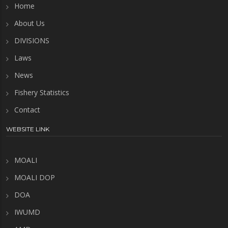
Home
About Us
DIVISIONS
Laws
News
Fishery Statistics
Contact
WEBSITE LINK
MOALI
MOALI DOP
DOA
IWUMD