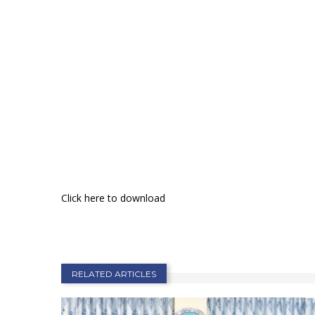
Click here to download
RELATED ARTICLES