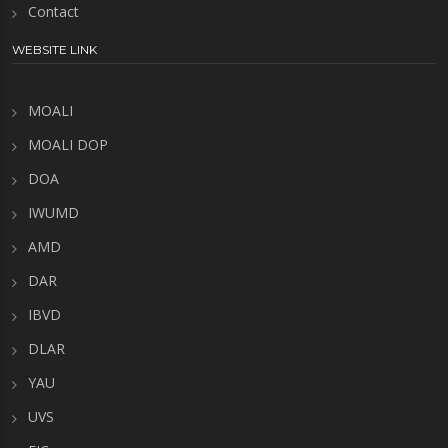
Contact
WEBSITE LINK
MOALI
MOALI DOP
DOA
IWUMD
AMD
DAR
IBVD
DLAR
YAU
UVS