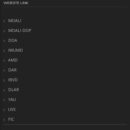
WEBSITE LINK
MOALI
MOALI DOP
DOA
IWUMD
AMD
DAR
IBVD
DLAR
YAU
UVS
FIC