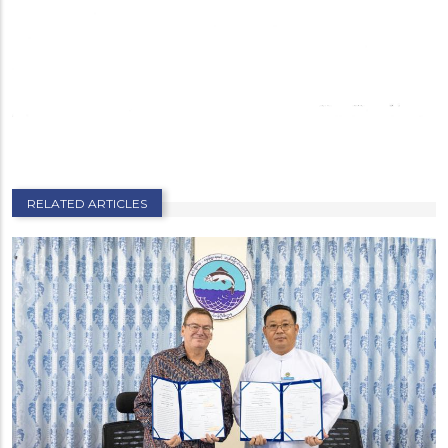
RELATED ARTICLES